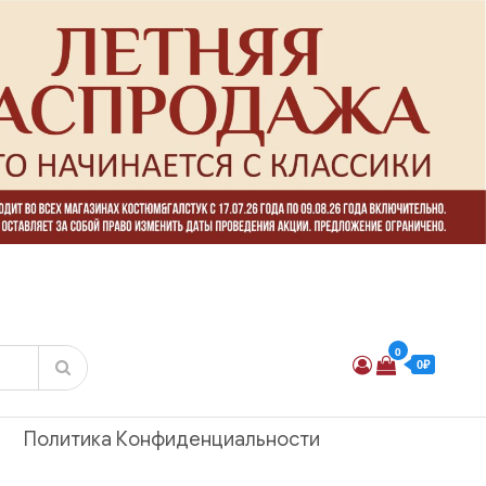
0
0₽
Политика Конфиденциальности