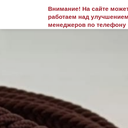
Внимание! На сайте може
работаем над улучшением
менеджеров по телефону 