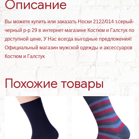
Описание
Вы можете купить или заказать Носки 2122/014 т.серый-
черный р-р 29 в интернет-магазине Костюм и Галстук по
доступной цене, У Нас всегда выгодные предложения!
Официальный магазин мужской одежды и аксессуаров
Костюм и Галстук
Похожие товары