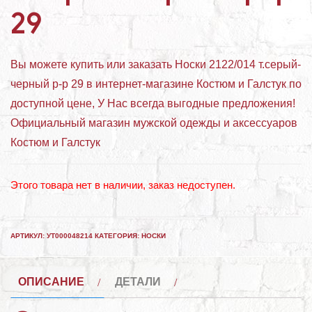
29
Вы можете купить или заказать Носки 2122/014 т.серый-
черный р-р 29 в интернет-магазине Костюм и Галстук по
доступной цене, У Нас всегда выгодные предложения!
Официальный магазин мужской одежды и аксессуаров
Костюм и Галстук
Этого товара нет в наличии, заказ недоступен.
АРТИКУЛ:
УТ000048214
КАТЕГОРИЯ:
НОСКИ
ОПИСАНИЕ
ДЕТАЛИ