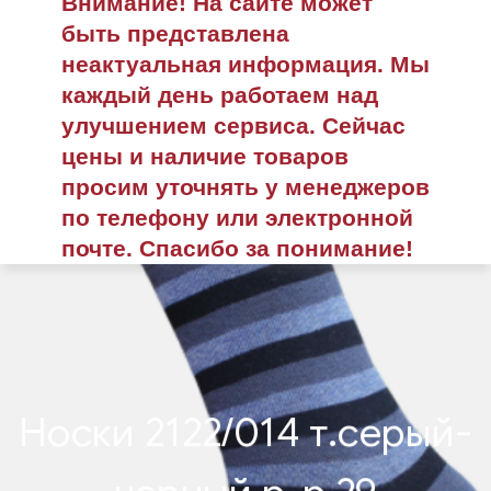
Внимание! На сайте может
быть представлена
неактуальная информация. Мы
каждый день работаем над
улучшением сервиса. Сейчас
цены и наличие товаров
просим уточнять у менеджеров
по телефону или электронной
почте. Спасибо за понимание!
Носки 2122/014 т.серый-