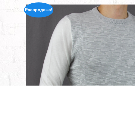
Распродажа!