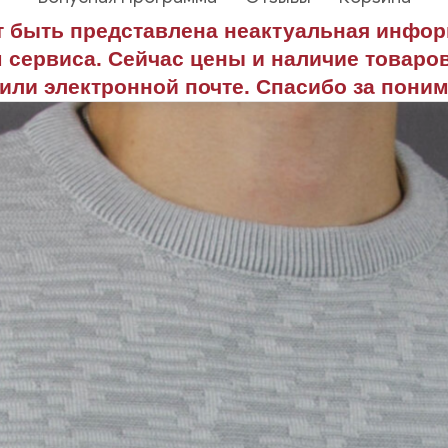
т быть представлена неактуальная инфо
 сервиса. Сейчас цены и наличие товаров
или электронной почте. Спасибо за поним