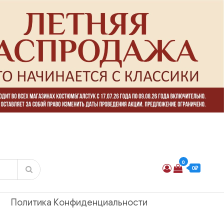
0
0₽
Политика Конфиденциальности