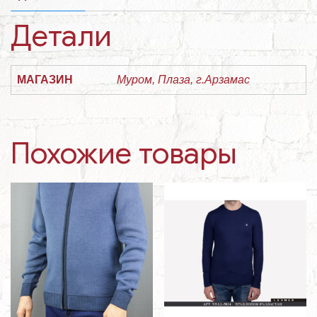
Детали
МАГАЗИН
Муром, Плаза, г.Арзамас
Похожие товары