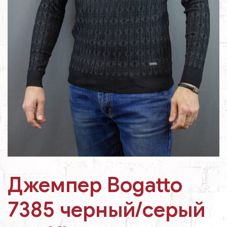
Джемпер Bogatto
7385 черный/серый