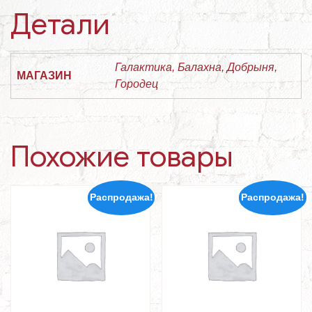
Детали
Галактика, Балахна, Добрыня,
МАГАЗИН
Городец
Похожие товары
Распродажа!
Распродажа!