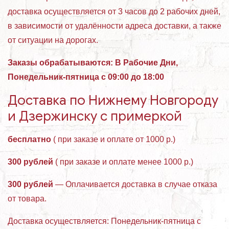
доставка осуществляется от 3 часов до 2 рабочих дней,
в зависимости от удалённости адреса доставки, а также
от ситуации на дорогах.
Заказы обрабатываются: В Рабочие Дни,
Понедельник-пятница с 09:00 до 18:00
Доставка по Нижнему Новгороду
и Дзержинску с примеркой
бесплатно
( при заказе и оплате от 1000 р.)
300 рублей
( при заказе и оплате менее 1000 р.)
300 рублей
— Оплачивается доставка в случае отказа
от товара.
Доставка осуществляется: Понедельник-пятница с