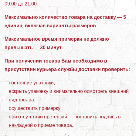
09:00 до 21:00
Максимально количество товара на доставку — 5
единиц
,
включая варианты размеров
.
Максимальное время примерки не должно
превышать — 30 минут
.
При получении товара Вам необходимо в
присутствии курьера службы доставки проверить:
состояние упаковки;
вскрыть упаковку и внимательно осмотреть внешний
вид товара;
осуществить примерку
при отсутствии претензий — поставить подпись в
накладной о приеме товара.