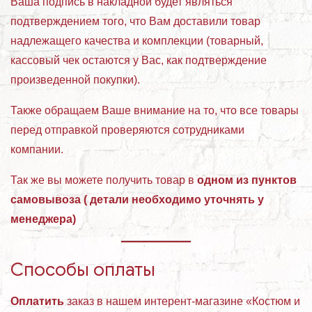
Ваша подпись в накладной будет являться
подтверждением того, что Вам доставили товар
надлежащего качества и комплекции (товарный,
кассовый чек остаются у Вас, как подтверждение
произведенной покупки).
Также обращаем Ваше внимание на то, что все товары
перед отправкой проверяются сотрудниками
компании.
Так же вы можете получить товар в
одном из пунктов
самовывоза ( детали необходимо уточнять у
менеджера)
Способы оплаты
Оплатить
заказ в нашем интерент-магазине «Костюм и