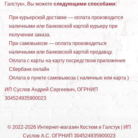
Галстук», Вы можете
следующими способами
:
При курьерской доставке — оплата производится
наличными или банковской картой курьеру при
получении заказа.
При самовывозе — оплата производиться
наличными или банковской картой продавцу.
Оплата с карты на карту посредством приложения
Сбербанк онлайн
Оплата в пункте самовывоза ( наличные или карта )
ИП Суслов Андрей Сергеевич, ОГРНИП
304524935900023
© 2022-2026 Интернет-магазин Костюм и Галстук | ИП
Суслов А.С. ОГРНИП 304524935900023